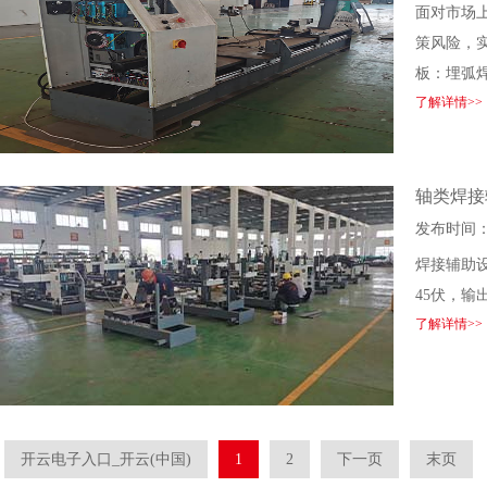
面对市场
策风险，
板：埋弧焊.
了解详情>>
轴类焊接
发布时间：20
焊接辅助设
45伏，输
了解详情>>
开云电子入口_开云(中国)
1
2
下一页
末页