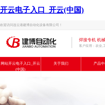
开云电子入口_开云(中国)
欢迎访问连云港建博自动化设备有限公司！
焊接专机 机
客户应用：农业,
网站开云电子入口_开云
关于我们
产品中
(中国)