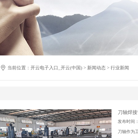
当前位置：
开云电子入口_开云(中国)
>
新闻动态
>
行业新闻
刀轴焊接
发布时间：20
刀轴作为