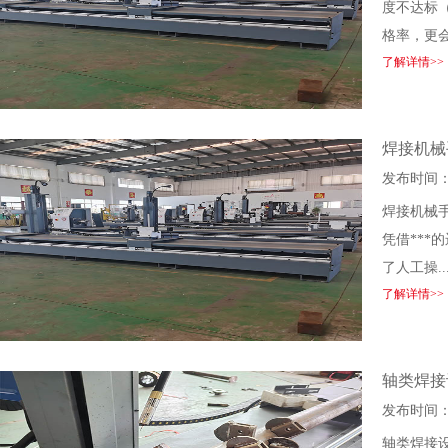
度不达标
格率，更会.
了解详情>>
焊接机械
发布时间：20
焊接机械
凭借**
了人工操..
了解详情>>
轴类焊接
发布时间：20
轴类焊接