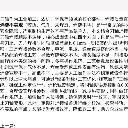
刀轴作为工业加工、农机、环保等领域的核心部件，焊接质量直
焊缝不美观
（咬边、气孔、未焊透、焊缝不均）是***常见的
安全隐患，严重制约生产效率与产品竞争力。本文结合刀轴焊
刀轴焊接精度不达标，核心成因集中在四个方面，也是生产中**
与刀座、刀片焊接时同轴度偏差超过0.1mm，后续装配时出现
移；三是焊接参数不合理，电流、电压、送丝速度搭配不当，导
择适配的焊接工艺，导致焊缝熔深不均、接头强度不足，间接影
而焊缝不美观的核心问题，多与操作规范、工艺参数及设备性能
孔则源于保护气体不足、焊丝受潮或工件表面有油污、铁锈未清
焊缝宽窄不一、高低不平，主要是人工操作手法不稳定或设备行
针对以上两大痛点，可通过“设备升级+工艺优化+规范操作”
统，确保工件定位***、焊枪轨迹稳定，将同轴度误差控制在0.
艺，合理设置焊接参数，控制热影响区，减少热变形，同时做好
操作规范上，加强操作人员培训，确保装夹时***校直、牢固
止刀轴变形。此外，定期对焊接设备进行维护校准，检查导轨、
不美观的痛点，又能提升焊接效率、降低返工率，助力企业生产
上一篇: