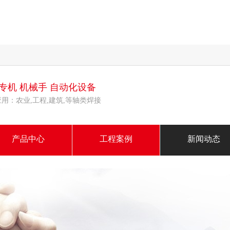
专机 机械手 自动化设备
用：农业,工程,建筑,等轴类焊接
产品中心
工程案例
新闻动态