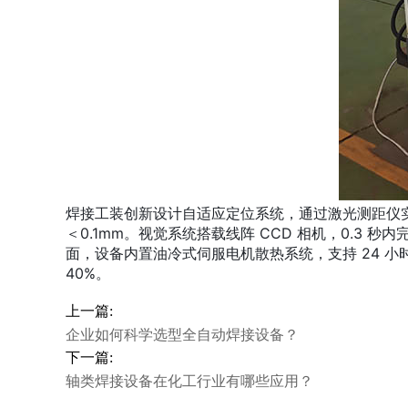
焊接工装创新设计自适应定位系统，通过激光测距仪实
＜0.1mm。视觉系统搭载线阵 CCD 相机，0.3
面，设备内置油冷式伺服电机散热系统，支持 24 
40%。
上一篇:
企业如何科学选型全自动焊接设备？
下一篇:
轴类焊接设备在化工行业有哪些应用？