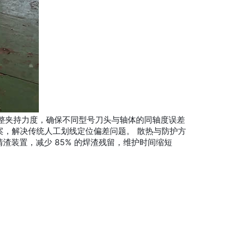
调整夹持力度，确保不同型号刀头与轴体的同轴度误差
迹方案，解决传统人工划线定位偏差问题。 散热与防护方
渣装置，减少 85% 的焊渣残留，维护时间缩短