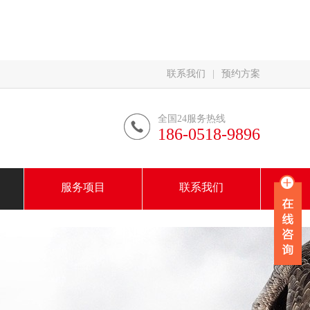
联系我们
|
预约方案
全国24服务热线
186-0518-9896
服务项目
联系我们