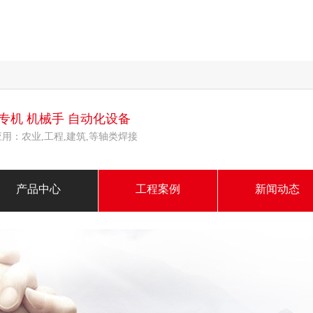
专机 机械手 自动化设备
用：农业,工程,建筑,等轴类焊接
产品中心
工程案例
新闻动态