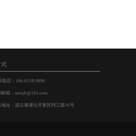
方式
电话：186-0518-9896
邮箱：autojb@163.com
系地址：连云港灌云开发区纬三路16号