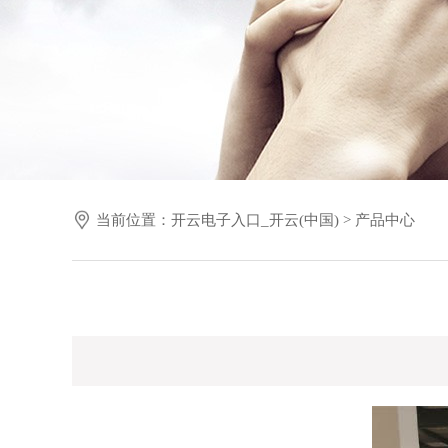
当前位置：
开云电子入口_开云(中国)
>
产品中心