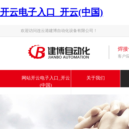
开云电子入口_开云(中国)
欢迎访问连云港建博自动化设备有限公司！
焊接
客户应
网站开云电子入口_开云
关于我们
(中国)