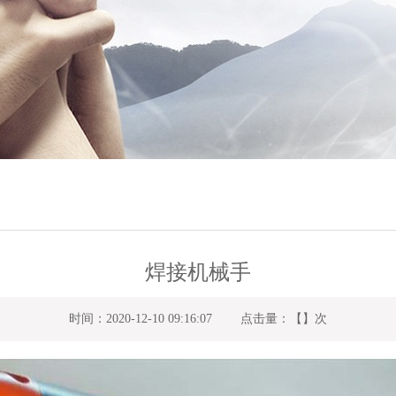
焊接机械手
时间：2020-12-10 09:16:07 点击量：【
】次