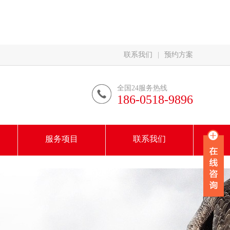
联系我们
|
预约方案
全国24服务热线
186-0518-9896
服务项目
联系我们