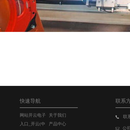
快速导航
联系
网站开云电子
关于我们
联系
入口_开云(中
产品中心
公司